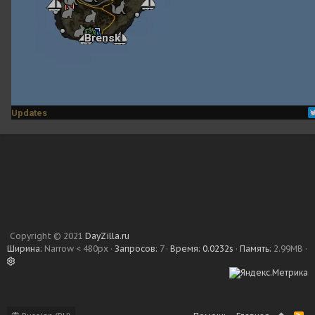
Copyright © 2021
DayZilla.ru
Ширина
Запросов
7
Время
0.0232s
Память
2.99MB