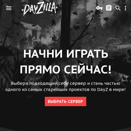
НАЧНИ ИГРАТЬ
ПРЯМО СЕЙЧАС!
Выбери подходящий себе сервер и стань частью
одного из самых старейших проектов по DayZ в мире!
ВЫБРАТЬ СЕРВЕР