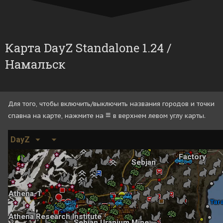
Карта DayZ Standalone 1.24 /
Намальск
Для того, чтобы включить/выключить названия городов и точки
≡
спавна на карте, нажмите на
в верхнем левом углу карты.