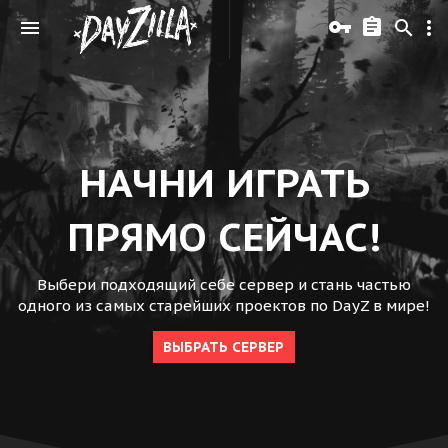
НАЧНИ ИГРАТЬ
ПРЯМО СЕЙЧАС!
Выбери подходящий себе сервер и стань частью
одного из самых старейших проектов по DayZ в мире!
ВЫБРАТЬ СЕРВЕР