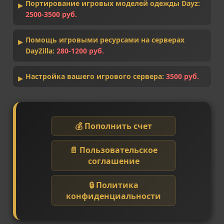
Портирование игровых моделей одежды Dayz:
2500-3500 руб.
Помощь игровыми ресурсами на серверах
DayZilla:
280-1200 руб.
Настройка вашего игрового сервера:
3500 руб.
💰 Пополнить счет
📄 Пользовательское
соглашение
🔒 Политика
конфиденциальности