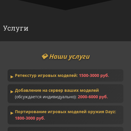
Услуги
💎 Наши услуги
Ретекстур игровых моделей:
1500-3000 руб.
Добавление на сервер ваших моделей
(обсуждается индивидуально):
2000-6000 руб.
Портирование игровых моделей оружия Dayz:
1800-3000 руб.